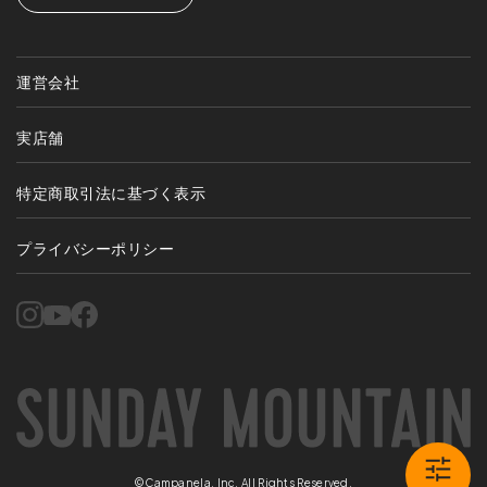
運営会社
実店舗
特定商取引法に基づく表示
プライバシーポリシー
©Campanela, Inc. All Rights Reserved.