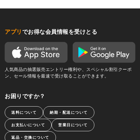
アプリ
でお得な会員情報を受けとる
人気商品の抽選販売エントリー権利や、スペシャル割引クーポ
ン、セール情報を最速で受け取ることができます。
お困りですか？
送料について
納期・配送について
お支払いについて
営業日について
返品・交換について