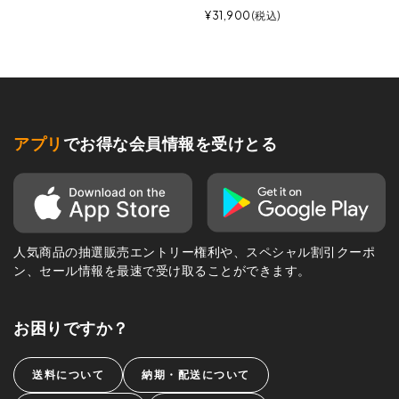
¥
31,900
税込
アプリ
でお得な会員情報を受けとる
人気商品の抽選販売エントリー権利や、スペシャル割引クーポ
ン、セール情報を最速で受け取ることができます。
お困りですか？
送料について
納期・配送について