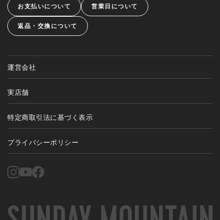
お支払いについて
営業日について
返品・交換について
運営会社
実店舗
特定商取引法に基づく表示
プライバシーポリシー