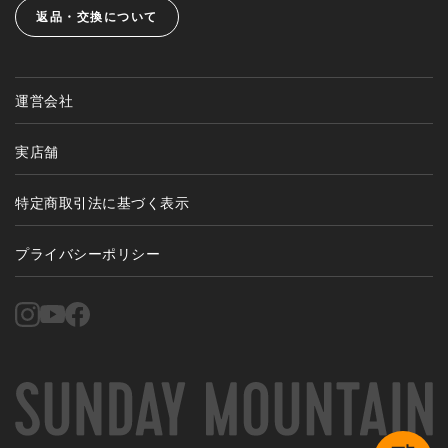
返品・交換について
運営会社
実店舗
特定商取引法に基づく表示
プライバシーポリシー