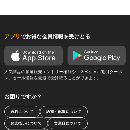
アプリ
でお得な会員情報を受けとる
人気商品の抽選販売エントリー権利や、スペシャル割引クーポ
ン、セール情報を最速で受け取ることができます。
お困りですか？
送料について
納期・配送について
お支払いについて
営業日について