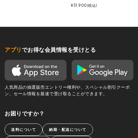
¥
31,900
税込
アプリ
でお得な会員情報を受けとる
人気商品の抽選販売エントリー権利や、スペシャル割引クーポ
ン、セール情報を最速で受け取ることができます。
お困りですか？
送料について
納期・配送について