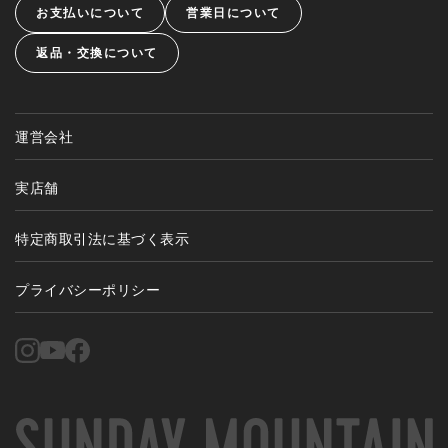
お支払いについて
営業日について
返品・交換について
運営会社
実店舗
特定商取引法に基づく表示
プライバシーポリシー