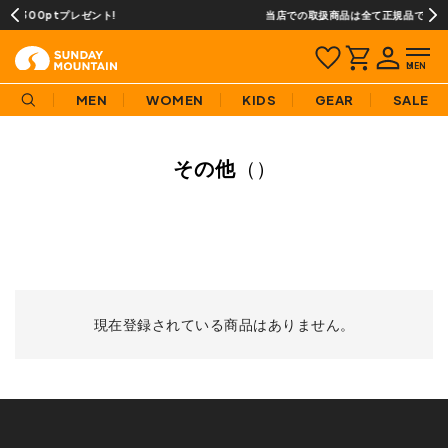
レゼント!
当店での取扱商品は全て正規品です
MEN
WOMEN
KIDS
GEAR
SALE
その他
（）
現在登録されている商品はありません。