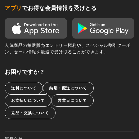
アプリ
でお得な会員情報を受けとる
人気商品の抽選販売エントリー権利や、スペシャル割引クーポ
ン、セール情報を最速で受け取ることができます。
お困りですか？
送料について
納期・配送について
お支払いについて
営業日について
返品・交換について
運営会社