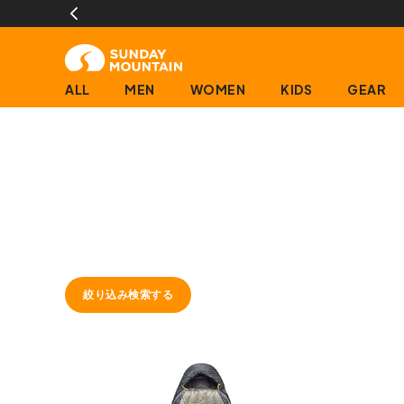
ALL
MEN
WOMEN
KIDS
GEAR
絞り込み検索する