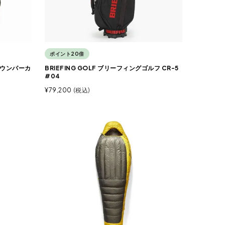
ポイント20倍
ルダウンパーカ
BRIEFING GOLF ブリーフィングゴルフ CR-5
#04
¥
79,200
税込