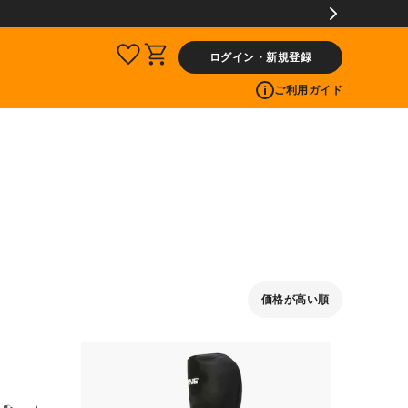
ログイン・新規登録
ご利用ガイド
価格が高い順