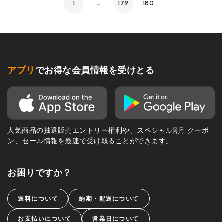
1
…
179
180
アプリ
でお得な会員情報を受けとる
人気商品の抽選販売エントリー権利や、スペシャル割引クーポ
ン、セール情報を最速で受け取ることができます。
お困りですか？
送料について
納期・配送について
お支払いについて
営業日について