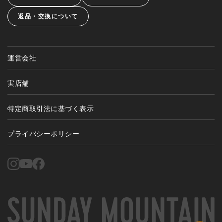
返品・交換について
運営会社
実店舗
特定商取引法に基づく表示
プライバシーポリシー