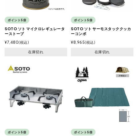
ポイント5倍
ポイント5倍
SOTO ソト マイクロレギュレータ
SOTO ソト サーモスタッククッカ
ーストーブ
ーコンボ
¥
7,480
税込
¥
8,965
税込
在庫切れ
在庫切れ
ポイント5倍
ポイント5倍