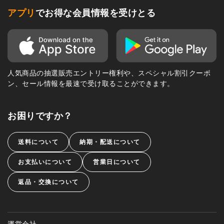
アプリ
でお得な会員情報を受けとる
人気商品の抽選販売エントリー権利や、スペシャル割引クーポ
ン、セール情報を最速で受け取ることができます。
お困りですか？
送料について
納期・配送について
お支払いについて
営業日について
返品・交換について
運営会社