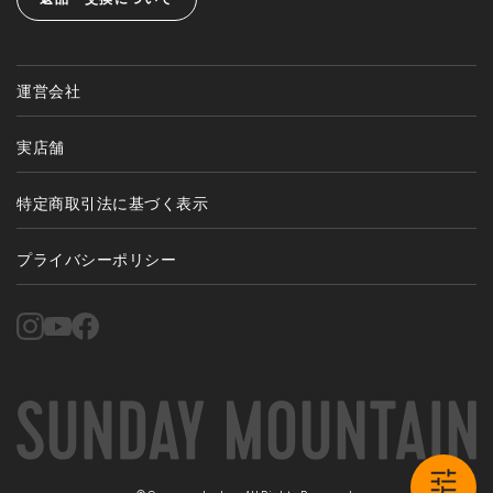
運営会社
実店舗
特定商取引法に基づく表示
プライバシーポリシー