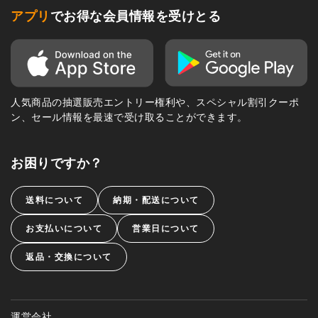
アプリ
でお得な会員情報を受けとる
人気商品の抽選販売エントリー権利や、スペシャル割引クーポ
ン、セール情報を最速で受け取ることができます。
お困りですか？
送料について
納期・配送について
お支払いについて
営業日について
返品・交換について
運営会社