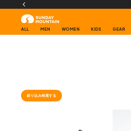
ALL
MEN
WOMEN
KIDS
GEAR
絞り込み検索する