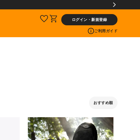
ログイン・新規登録
ご利用ガイド
おすすめ順