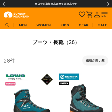
当店での取扱商品は全て正規品です
MEN
WOMEN
KIDS
GEAR
SALE
ブーツ・長靴
（28）
28
価格が高い順