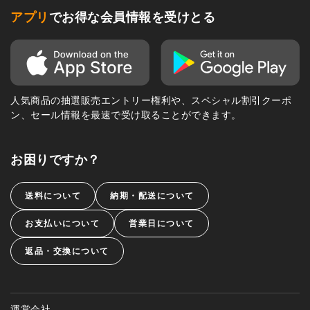
アプリ
でお得な会員情報を受けとる
人気商品の抽選販売エントリー権利や、スペシャル割引クーポ
ン、セール情報を最速で受け取ることができます。
お困りですか？
送料について
納期・配送について
お支払いについて
営業日について
返品・交換について
運営会社