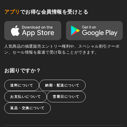
アプリ
でお得な会員情報を受けとる
人気商品の抽選販売エントリー権利や、スペシャル割引クーポ
ン、セール情報を最速で受け取ることができます。
お困りですか？
送料について
納期・配送について
お支払いについて
営業日について
返品・交換について