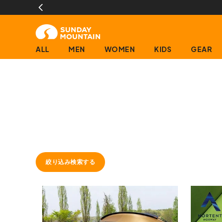
ALL
MEN
WOMEN
KIDS
GEAR
絞り込み検索する