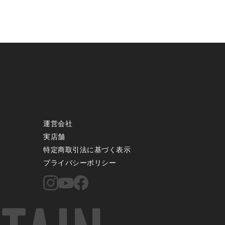
運営会社
実店舗
特定商取引法に基づく表示
プライバシーポリシー