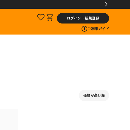
ログイン・新規登録
ご利用ガイド
価格が高い順