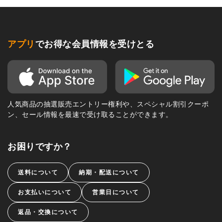
アプリ
でお得な会員情報を受けとる
人気商品の抽選販売エントリー権利や、スペシャル割引クーポ
ン、セール情報を最速で受け取ることができます。
お困りですか？
送料について
納期・配送について
お支払いについて
営業日について
返品・交換について