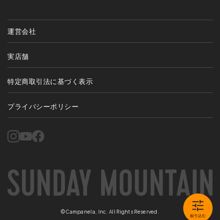
運営会社
実店舗
特定商取引法に基づく表示
プライバシーポリシー
©Campanela, Inc. All Rights Reserved.