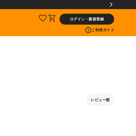
ログイン・新規登録
ご利用ガイド
レビュー順