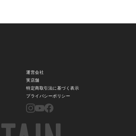
運営会社
実店舗
特定商取引法に基づく表示
プライバシーポリシー