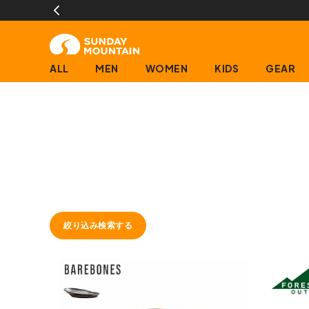
ALL
MEN
WOMEN
KIDS
GEAR
絞り込み検索する