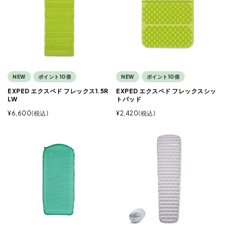
NEW
ポイント10倍
NEW
ポイント10倍
EXPED エクスペド フレックス1.5R
EXPED エクスペド フレックスシッ
LW
トパッド
¥
6,600
税込
¥
2,420
税込