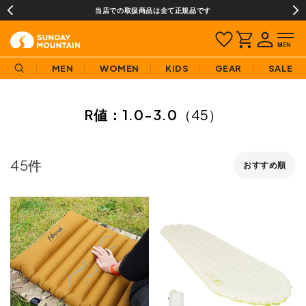
当店での取扱商品は全て正規品です
MEN
WOMEN
KIDS
GEAR
SALE
R値：1.0-3.0
（45）
45
おすすめ順