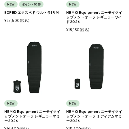
NEW
ポイント10倍
NEW
EXPED エクスペド ウルトラ1R M
NEMO Equipment ニーモイクイ
ップメント オーラ レギュラーワイ
¥
27,500
税込
ド2026
¥
18,150
税込
NEW
NEW
NEMO Equipment ニーモイクイ
NEMO Equipment ニーモイクイ
ップメント オーラ レギュラーマミ
ップメント オーラ ミディアムマミ
ー2026
ー2026
¥
16,500
税込
¥
15,400
税込