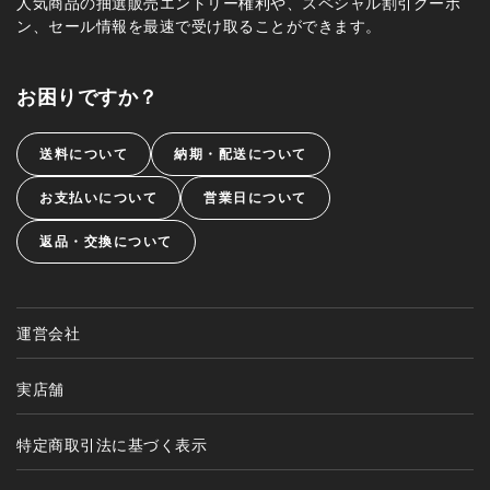
人気商品の抽選販売エントリー権利や、スペシャル割引クーポ
ン、セール情報を最速で受け取ることができます。
お困りですか？
送料について
納期・配送について
お支払いについて
営業日について
返品・交換について
運営会社
実店舗
特定商取引法に基づく表示