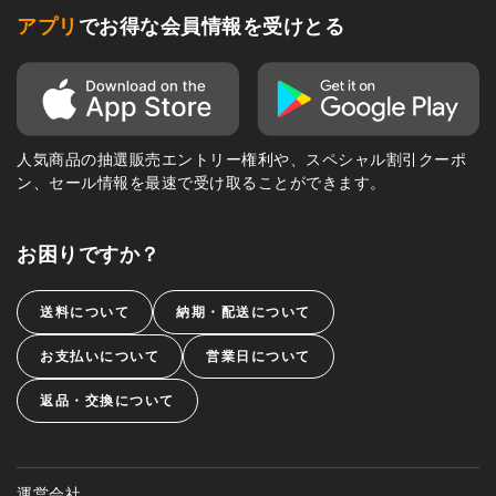
アプリ
でお得な会員情報を受けとる
人気商品の抽選販売エントリー権利や、スペシャル割引クーポ
ン、セール情報を最速で受け取ることができます。
お困りですか？
送料について
納期・配送について
お支払いについて
営業日について
返品・交換について
運営会社