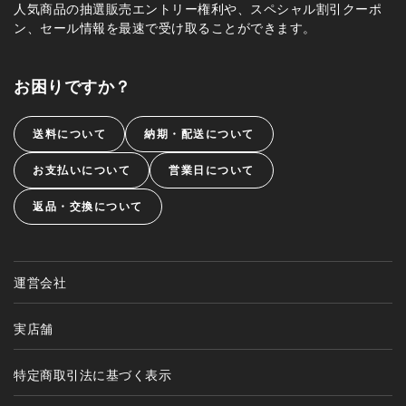
人気商品の抽選販売エントリー権利や、スペシャル割引クーポ
ン、セール情報を最速で受け取ることができます。
お困りですか？
送料について
納期・配送について
お支払いについて
営業日について
返品・交換について
運営会社
実店舗
特定商取引法に基づく表示