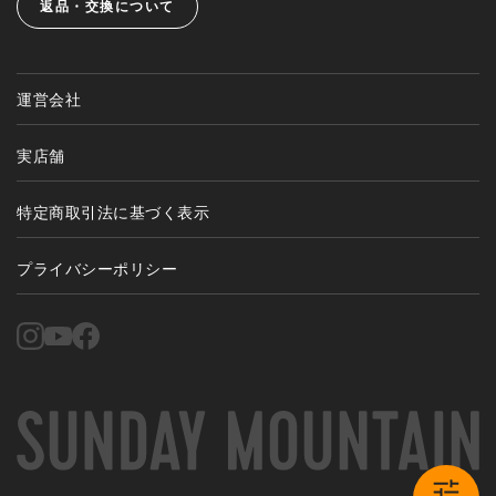
返品・交換について
運営会社
実店舗
特定商取引法に基づく表示
プライバシーポリシー