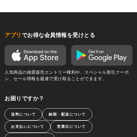
アプリ
でお得な会員情報を受けとる
人気商品の抽選販売エントリー権利や、スペシャル割引クーポ
ン、セール情報を最速で受け取ることができます。
お困りですか？
送料について
納期・配送について
お支払いについて
営業日について