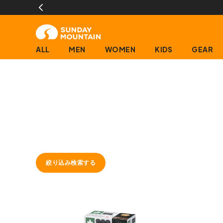
ALL
MEN
WOMEN
KIDS
GEAR
絞り込み検索する