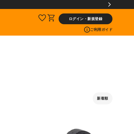
ログイン・新規登録
ご利用ガイド
新着順