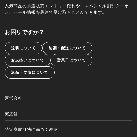
人気商品の抽選販売エントリー権利や、スペシャル割引クーポ
ン、セール情報を最速で受け取ることができます。
お困りですか？
送料について
納期・配送について
お支払いについて
営業日について
返品・交換について
運営会社
実店舗
特定商取引法に基づく表示