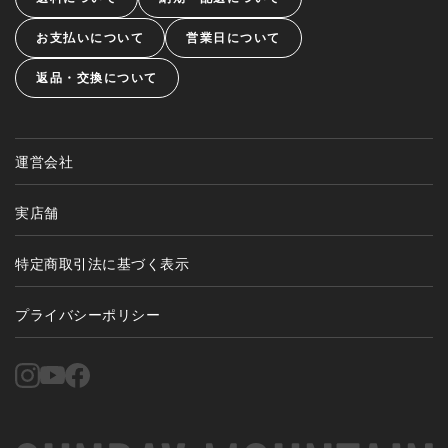
お支払いについて
営業日について
返品・交換について
運営会社
実店舗
特定商取引法に基づく表示
プライバシーポリシー