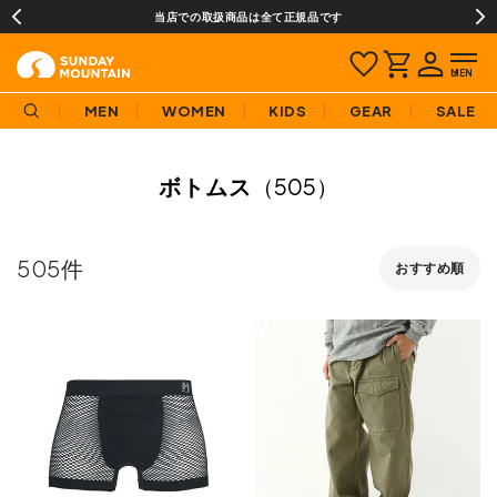
当店での取扱商品は全て正規品です
MEN
WOMEN
KIDS
GEAR
SALE
ボトムス
（505）
505
おすすめ順