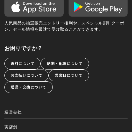
人気商品の抽選販売エントリー権利や、スペシャル割引クーポ
ン、セール情報を最速で受け取ることができます。
お困りですか？
送料について
納期・配送について
お支払いについて
営業日について
返品・交換について
運営会社
実店舗