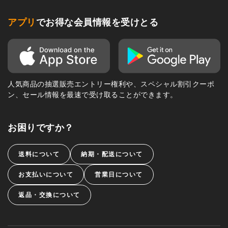
アプリ
でお得な会員情報を受けとる
人気商品の抽選販売エントリー権利や、スペシャル割引クーポ
ン、セール情報を最速で受け取ることができます。
お困りですか？
送料について
納期・配送について
お支払いについて
営業日について
返品・交換について