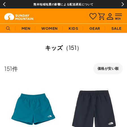
熊本地域地震の影響による配送遅延について
MEN
WOMEN
KIDS
GEAR
SALE
キッズ
（151）
151
価格が安い順