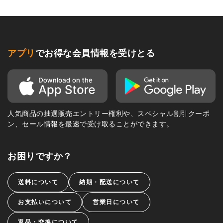
アプリ
でお得な会員情報を受けとる
人気商品の抽選販売エントリー権利や、スペシャル割引クーポ
ン、セール情報を最速で受け取ることができます。
お困りですか？
送料について
納期・配送について
お支払いについて
営業日について
返品・交換について