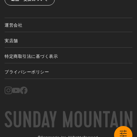
運営会社
実店舗
特定商取引法に基づく表示
プライバシーポリシー