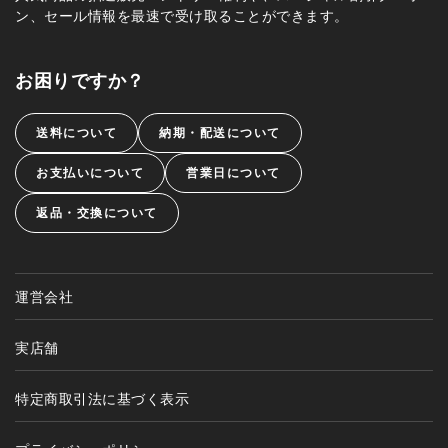
ン、セール情報を最速で受け取ることができます。
お困りですか？
送料について
納期・配送について
お支払いについて
営業日について
返品・交換について
運営会社
実店舗
特定商取引法に基づく表示