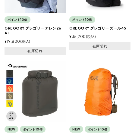
ポイント10倍
ポイント10倍
GREGORY グレゴリー アレン26
GREGORY グレゴリー ズール45
AL
¥
35,200
税込
¥
19,800
税込
在庫切れ
在庫切れ
NEW
ポイント10倍
NEW
ポイント10倍