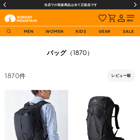
当店での取扱商品は全て正規品です
MEN
WOMEN
KIDS
GEAR
SALE
バッグ
（1870）
1870
レビュー順