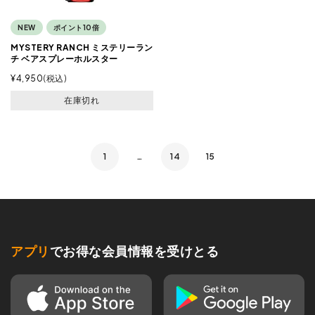
NEW
ポイント10倍
MYSTERY RANCH ミステリーラン
チ ベアスプレーホルスター
¥
4,950
税込
在庫切れ
1
…
14
15
アプリ
でお得な会員情報を受けとる