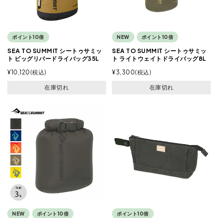
ポイント10倍
NEW
ポイント10倍
SEA TO SUMMIT シートゥサミッ
SEA TO SUMMIT シートゥサミッ
ト ビッグリバードライバッグ35L
ト ライトウェイトドライバッグ8L
¥
10,120
税込
¥
3,300
税込
在庫切れ
在庫切れ
NEW
ポイント10倍
ポイント10倍