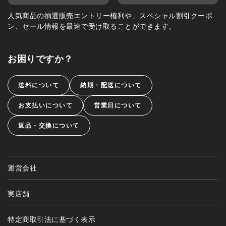
人気商品の抽選販売エントリー権利や、スペシャル割引クーポ
ン、セール情報を最速で受け取ることができます。
お困りですか？
送料について
納期・配送について
お支払いについて
営業日について
返品・交換について
運営会社
実店舗
特定商取引法に基づく表示