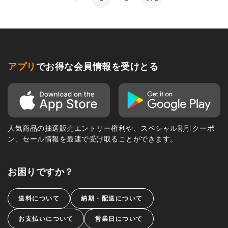
アプリ
でお得な会員情報を受けとる
人気商品の抽選販売エントリー権利や、スペシャル割引クーポ
ン、セール情報を最速で受け取ることができます。
お困りですか？
送料について
納期・配送について
お支払いについて
営業日について