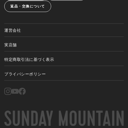
返品・交換について
運営会社
実店舗
特定商取引法に基づく表示
プライバシーポリシー