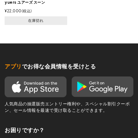
yuers ユアーズ スーン
¥
22,000
税込
在庫切れ
アプリ
でお得な会員情報を受けとる
人気商品の抽選販売エントリー権利や、スペシャル割引クーポ
ン、セール情報を最速で受け取ることができます。
お困りですか？