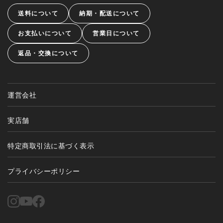
送料について
納期・配送について
お支払いについて
営業日について
返品・交換について
運営会社
実店舗
特定商取引法に基づく表示
プライバシーポリシー