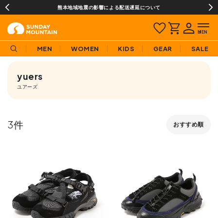
熊本地域地震の影響による配送遅延について
MEN
WOMEN
KIDS
GEAR
SALE
yuers
ユアーズ
3
おすすめ順