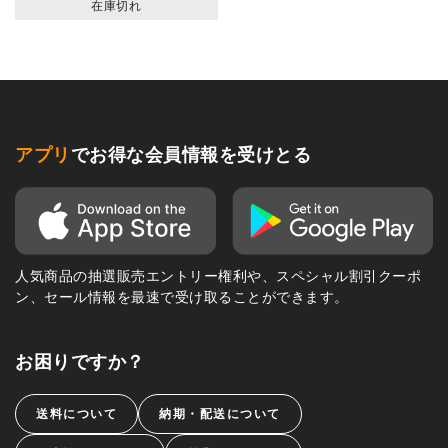
在庫切れ
アプリ
でお得な会員情報を受けとる
人気商品の抽選販売エントリー権利や、スペシャル割引クーポ
ン、セール情報を最速で受け取ることができます。
お困りですか？
送料について
納期・配送について