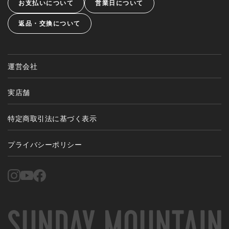
お支払いについて
営業日について
返品・交換について
運営会社
実店舗
特定商取引法に基づく表示
プライバシーポリシー