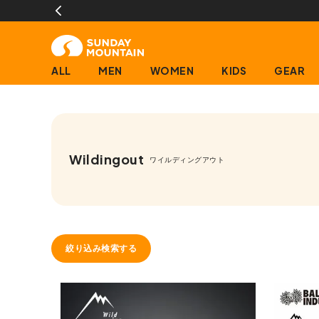
ALL
MEN
WOMEN
KIDS
GEAR
Wildingout
ワイルディングアウト
絞り込み検索する