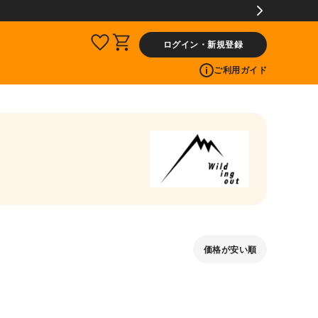
ログイン・新規登録
ご利用ガイド
価格が安い順