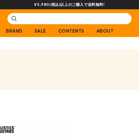
¥3,980(税込)以上のご購入で送料無料!
BRAND
SALE
CONTENTS
ABOUT