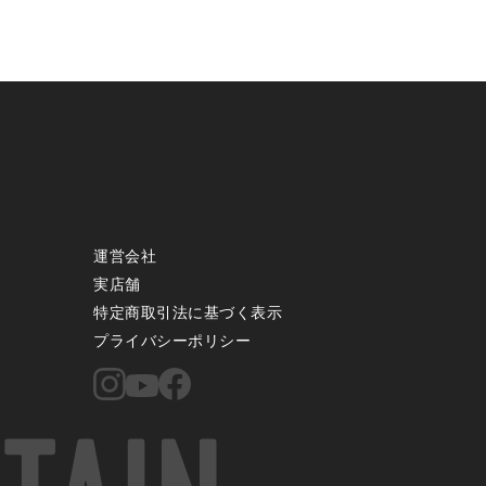
運営会社
実店舗
特定商取引法に基づく表示
プライバシーポリシー