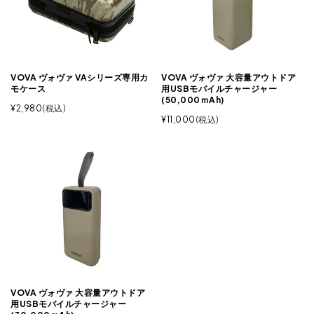
VOVA ヴォヴァ VAシリーズ専用カ
VOVA ヴォヴァ 大容量アウトドア
モケース
用USBモバイルチャージャー
(50,000ｍAh)
¥
2,980
税込
¥
11,000
税込
VOVA ヴォヴァ 大容量アウトドア
用USBモバイルチャージャー