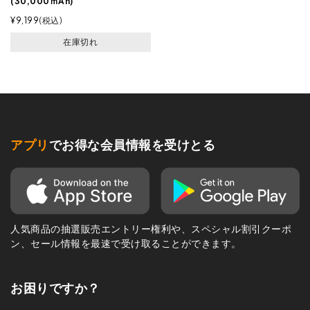
(30,000ｍAh)
¥
9,199
税込
在庫切れ
アプリ
でお得な会員情報を受けとる
人気商品の抽選販売エントリー権利や、スペシャル割引クーポ
ン、セール情報を最速で受け取ることができます。
お困りですか？