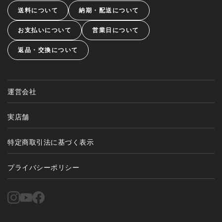
送料について
納期・配送について
お支払いについて
営業日について
返品・交換について
運営会社
実店舗
特定商取引法に基づく表示
プライバシーポリシー