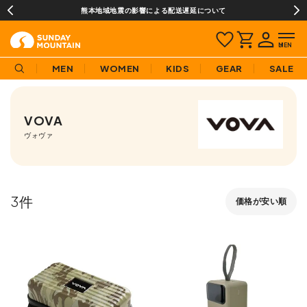
熊本地域地震の影響による配送遅延について
MEN
WOMEN
KIDS
GEAR
SALE
VOVA
ヴォヴァ
3
価格が安い順