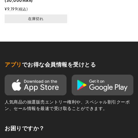
(30,000ｍAh)
¥
9,199
税込
在庫切れ
アプリ
でお得な会員情報を受けとる
人気商品の抽選販売エントリー権利や、スペシャル割引クーポ
ン、セール情報を最速で受け取ることができます。
お困りですか？