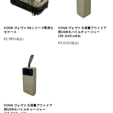
VOVA ヴォヴァ VAシリーズ専用カ
VOVA ヴォヴァ 大容量アウトドア
モケース
用USBモバイルチャージャー
(50,000ｍAh)
¥
2,980
税込
¥
11,000
税込
VOVA ヴォヴァ 大容量アウトドア
用USBモバイルチャージャー