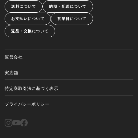
送料について
納期・配送について
お支払いについて
営業日について
返品・交換について
運営会社
実店舗
特定商取引法に基づく表示
プライバシーポリシー