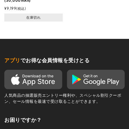
(30,000ｍAh)
¥
9,199
税込
在庫切れ
アプリ
でお得な会員情報を受けとる
人気商品の抽選販売エントリー権利や、スペシャル割引クーポ
ン、セール情報を最速で受け取ることができます。
お困りですか？