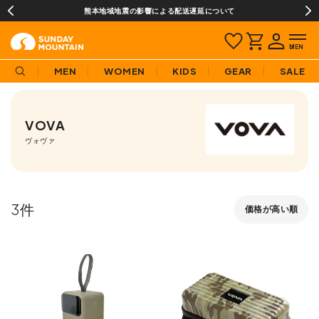
熊本地域地震の影響による配送遅延について
MEN
WOMEN
KIDS
GEAR
SALE
VOVA
ヴォヴァ
3
価格が高い順