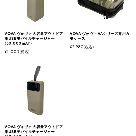
VOVA ヴォヴァ 大容量アウトドア
VOVA ヴォヴァ VAシリーズ専用カ
用USBモバイルチャージャー
モケース
(50,000ｍAh)
¥
2,980
税込
¥
11,000
税込
VOVA ヴォヴァ 大容量アウトドア
用USBモバイルチャージャー