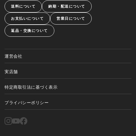
送料について
納期・配送について
お支払いについて
営業日について
返品・交換について
運営会社
実店舗
特定商取引法に基づく表示
プライバシーポリシー