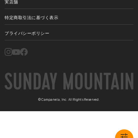
実店舗
特定商取引法に基づく表示
プライバシーポリシー
©Campanela, Inc. All Rights Reserved.