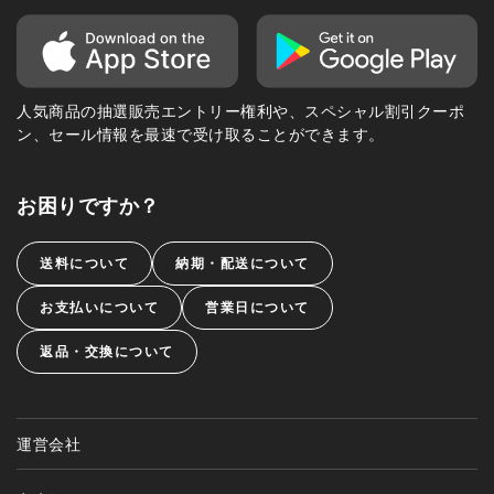
人気商品の抽選販売エントリー権利や、スペシャル割引クーポ
ン、セール情報を最速で受け取ることができます。
お困りですか？
送料について
納期・配送について
お支払いについて
営業日について
返品・交換について
運営会社