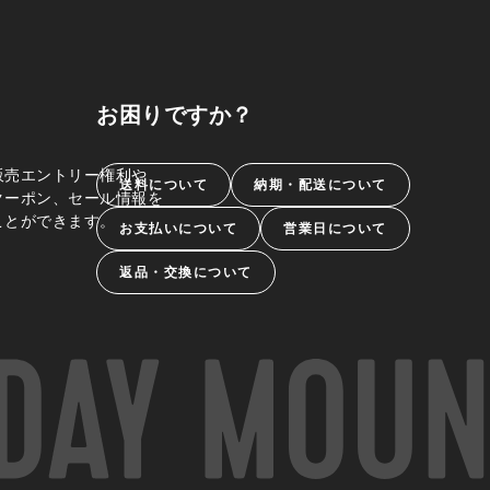
お困りですか？
販売エントリー権利や、
送料について
納期・配送について
クーポン、セール情報を
ことができます。
お支払いについて
営業日について
返品・交換について