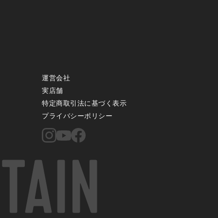
運営会社
実店舗
特定商取引法に基づく表示
プライバシーポリシー