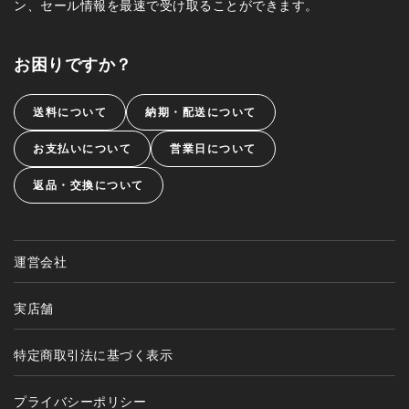
ン、セール情報を最速で受け取ることができます。
お困りですか？
送料について
納期・配送について
お支払いについて
営業日について
返品・交換について
運営会社
実店舗
特定商取引法に基づく表示
プライバシーポリシー