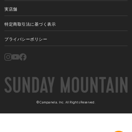
実店舗
特定商取引法に基づく表示
プライバシーポリシー
©Campanela, Inc. All Rights Reserved.