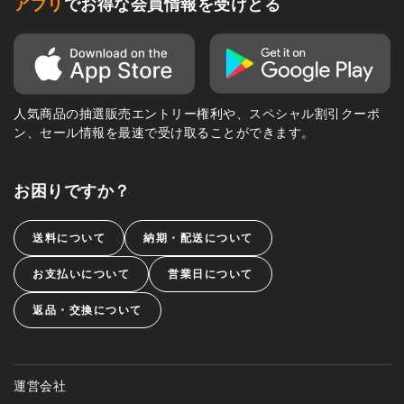
アプリ
でお得な会員情報を受けとる
人気商品の抽選販売エントリー権利や、スペシャル割引クーポ
ン、セール情報を最速で受け取ることができます。
お困りですか？
送料について
納期・配送について
お支払いについて
営業日について
返品・交換について
運営会社