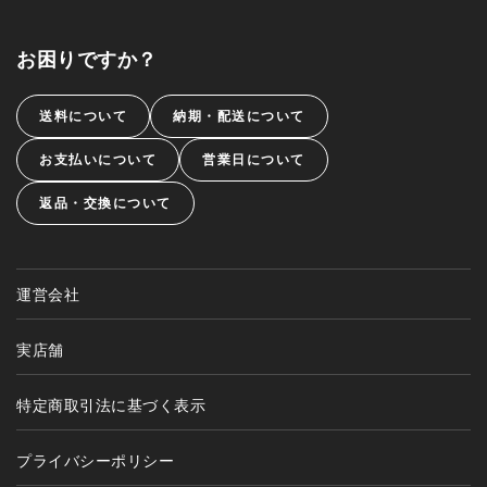
お困りですか？
送料について
納期・配送について
お支払いについて
営業日について
返品・交換について
運営会社
実店舗
特定商取引法に基づく表示
プライバシーポリシー