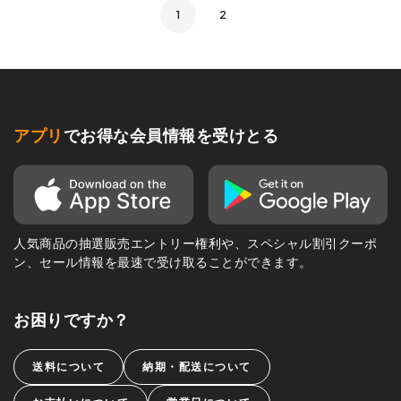
1
2
アプリ
でお得な会員情報を受けとる
人気商品の抽選販売エントリー権利や、スペシャル割引クーポ
ン、セール情報を最速で受け取ることができます。
お困りですか？
送料について
納期・配送について