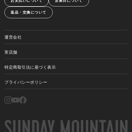
お支払いについて
営業日について
返品・交換について
運営会社
実店舗
特定商取引法に基づく表示
プライバシーポリシー