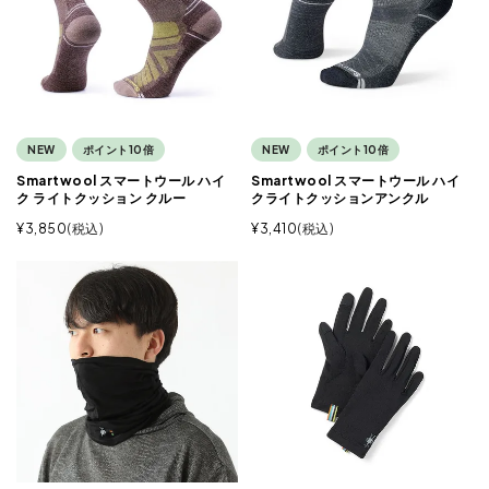
NEW
ポイント10倍
NEW
ポイント10倍
Smartwool スマートウール ハイ
Smartwool スマートウール ハイ
ク ライトクッション クルー
クライトクッションアンクル
¥
3,850
税込
¥
3,410
税込