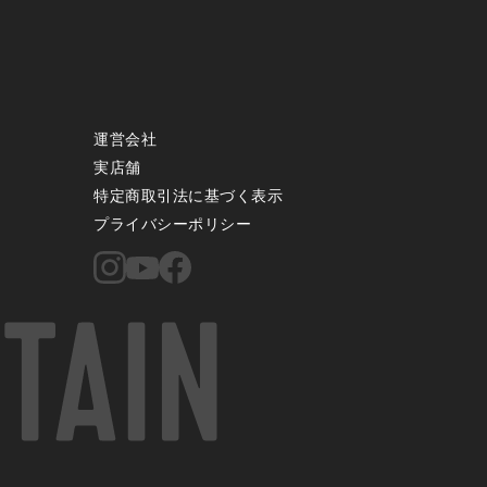
運営会社
実店舗
特定商取引法に基づく表示
プライバシーポリシー