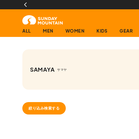
ALL
MEN
WOMEN
KIDS
GEAR
SAMAYA
サマヤ
絞り込み検索する