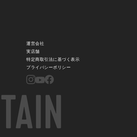
運営会社
実店舗
特定商取引法に基づく表示
プライバシーポリシー