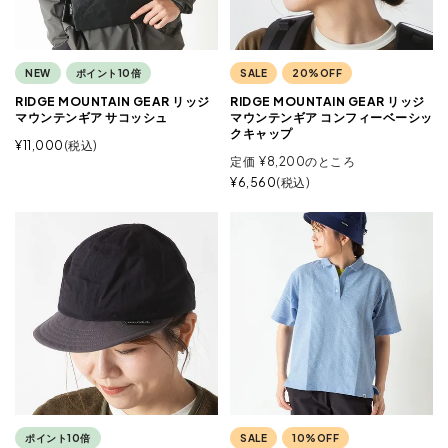
NEW
ポイント10倍
SALE
20%OFF
RIDGE MOUNTAIN GEAR リッジ
RIDGE MOUNTAIN GEAR リッジ
マウンテンギア サコッシュ
マウンテンギア コンフィーベーシッ
クキャップ
¥
11,000
税込
定価
¥
8,200
のところ
¥
6,560
税込
ポイント10倍
SALE
10%OFF