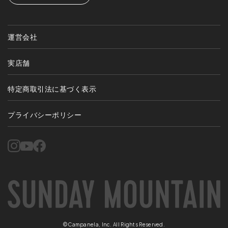
運営会社
実店舗
特定商取引法に基づく表示
プライバシーポリシー
©Campanela, Inc. All Rights Reserved.