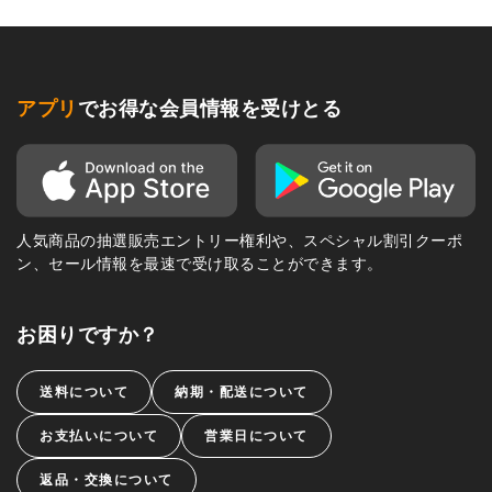
アプリ
でお得な会員情報を受けとる
人気商品の抽選販売エントリー権利や、スペシャル割引クーポ
ン、セール情報を最速で受け取ることができます。
お困りですか？
送料について
納期・配送について
お支払いについて
営業日について
返品・交換について