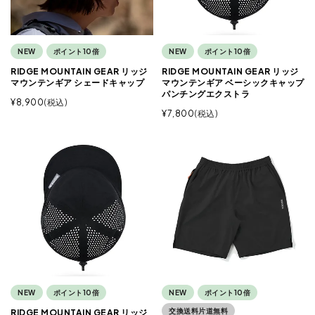
NEW
ポイント10倍
NEW
ポイント10倍
RIDGE MOUNTAIN GEAR リッジ
RIDGE MOUNTAIN GEAR リッジ
マウンテンギア シェードキャップ
マウンテンギア ベーシックキャップ
パンチングエクストラ
¥
8,900
税込
¥
7,800
税込
NEW
ポイント10倍
NEW
ポイント10倍
交換送料片道無料
RIDGE MOUNTAIN GEAR リッジ