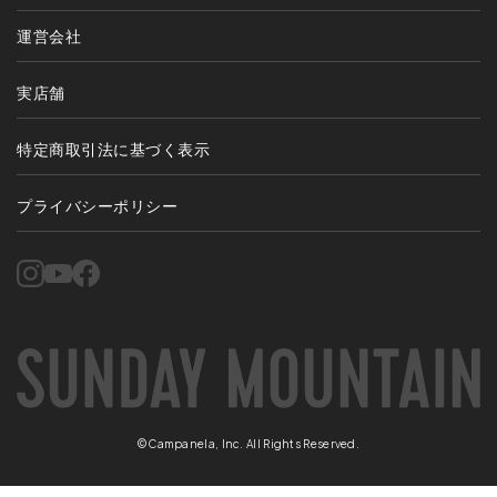
運営会社
実店舗
特定商取引法に基づく表示
プライバシーポリシー
©Campanela, Inc. All Rights Reserved.