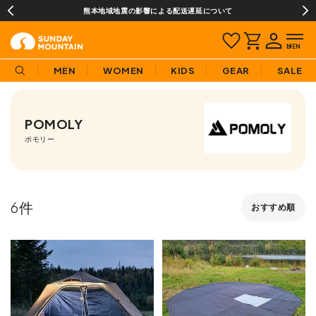
熊本地域地震の影響による配送遅延について
MEN
WOMEN
KIDS
GEAR
SALE
POMOLY
ポモリー
6
おすすめ順