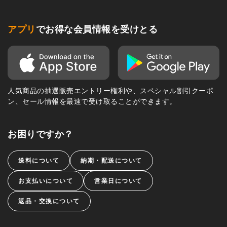
アプリ
でお得な会員情報を受けとる
人気商品の抽選販売エントリー権利や、スペシャル割引クーポ
ン、セール情報を最速で受け取ることができます。
お困りですか？
送料について
納期・配送について
お支払いについて
営業日について
返品・交換について