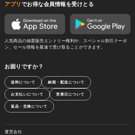
アプリ
でお得な会員情報を受けとる
人気商品の抽選販売エントリー権利や、スペシャル割引クーポ
ン、セール情報を最速で受け取ることができます。
お困りですか？
送料について
納期・配送について
お支払いについて
営業日について
返品・交換について
運営会社