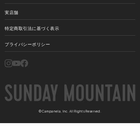
実店舗
特定商取引法に基づく表示
プライバシーポリシー
©Campanela, Inc. All Rights Reserved.