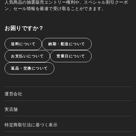
人気商品の抽選販売エントリー権利や、スペシャル割引クーポ
ン、セール情報を最速で受け取ることができます。
お困りですか？
送料について
納期・配送について
お支払いについて
営業日について
返品・交換について
運営会社
実店舗
特定商取引法に基づく表示