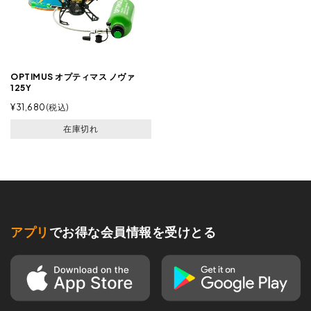
OPTIMUS オプティマス ノヴァ
125Y
¥
31,680
税込
在庫切れ
アプリ
でお得な会員情報を受けとる