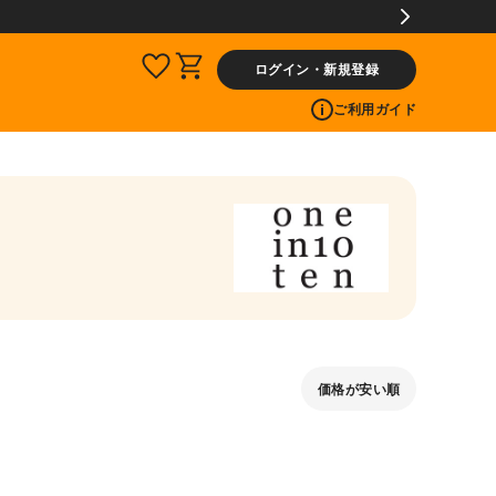
ログイン・新規登録
ご利用ガイド
価格が安い順