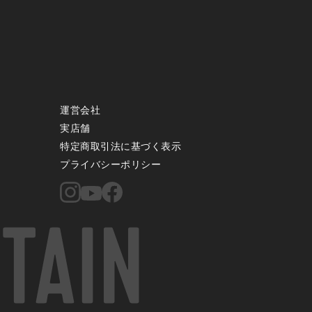
運営会社
実店舗
特定商取引法に基づく表示
プライバシーポリシー