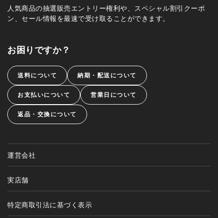
人気商品の抽選販売エントリー権利や、スペシャル割引クーポ
ン、セール情報を最速で受け取ることができます。
お困りですか？
送料について
納期・配送について
お支払いについて
営業日について
返品・交換について
運営会社
実店舗
特定商取引法に基づく表示