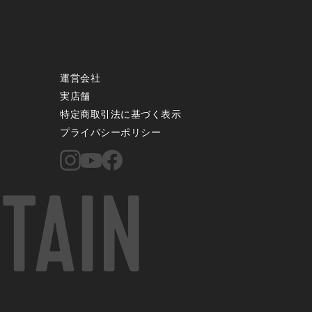
運営会社
実店舗
特定商取引法に基づく表示
プライバシーポリシー