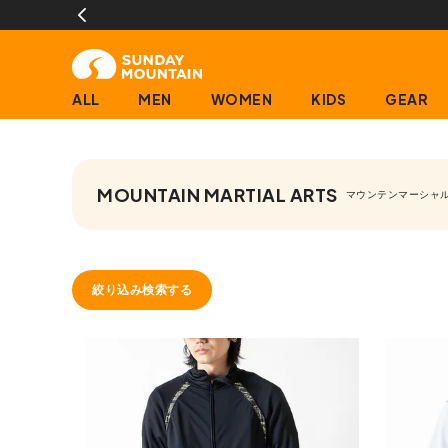
ALL
MEN
WOMEN
KIDS
GEAR
MOUNTAIN MARTIAL ARTS
マウンテンマーシャ
絞り込み検索する