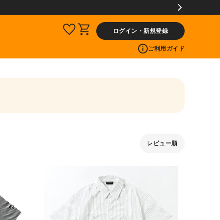
ログイン・新規登録
ご利用ガイド
レビュー順